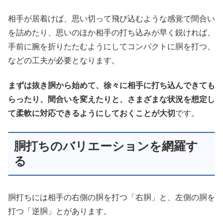
相手が居着けば、思い切って飛び込むような感覚で間合い
を詰めたり、思いのほか相手の打ち込みが早く鋭ければ、
手前に腕を折りたたむようにしてコンパクトに胴を打つ、
などの工夫が必要となります。
まずは抜き胴から始めて、徐々に相手に打ち込んできても
らったり、間合いを変えたりと、さまざまな状況を想定し
て柔軟に対応できるようにしておくことが大切
です。
胴打ちのバリエーションを網羅す
る
胴打ちには相手の右側の胴を打つ「右胴」と、左側の胴を
打つ「逆胴」とがあります。