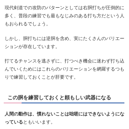
現代剣道での攻防のパターンとしては右胴打ちが圧倒的に
多く、普段の練習でも最もなじみのある打ち方だという人
もおられるでしょう。
しかし、胴打ちには逆胴を含め、実にたくさんのバリエー
ションが存在しています。
打てるチャンスを逃さずに、打つべき機会に迷わず打ち込
んでいくためにはこれらのバリエーションを網羅するつも
りで練習しておくことが肝要です。
この胴を練習しておくと頼もしい武器になる
人間の動作は、慣れないことは咄嗟にはできないようにな
っている
ともいいます。