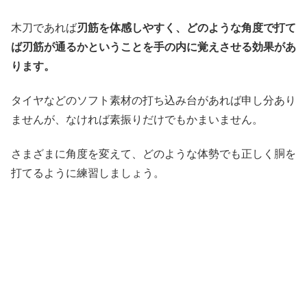
木刀であれば
刃筋を体感しやすく、どのような角度で打て
ば刃筋が通るかということを手の内に覚えさせる効果があ
ります。
タイヤなどのソフト素材の打ち込み台があれば申し分あり
ませんが、なければ素振りだけでもかまいません。
さまざまに角度を変えて、どのような体勢でも正しく胴を
打てるように練習しましょう。