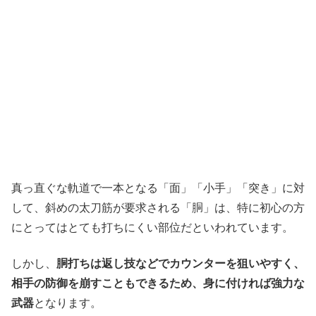
真っ直ぐな軌道で一本となる「面」「小手」「突き」に対
して、斜めの太刀筋が要求される「胴」は、特に初心の方
にとってはとても打ちにくい部位だといわれています。
しかし、
胴打ちは返し技などでカウンターを狙いやすく、
相手の防御を崩すこともできるため、身に付ければ強力な
武器
となります。