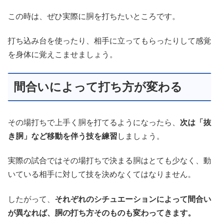
この時は、ぜひ実際に胴を打ちたいところです。
打ち込み台を使ったり、相手に立ってもらったりして感覚
を身体に覚えこませましょう。
間合いによって打ち方が変わる
その場打ちで上手く胴を打てるようになったら、
次は「抜
き胴」など移動を伴う技を練習
しましょう。
実際の試合ではその場打ちで決まる胴はとても少なく、動
いている相手に対して技を決めなくてはなりません。
したがって、
それぞれのシチュエーションによって間合い
が異なれば、胴の打ち方そのものも変わってきます。