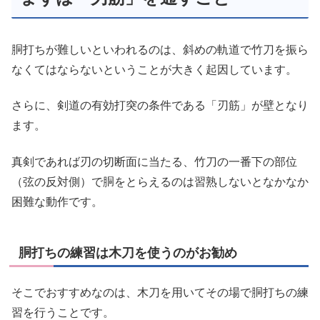
胴打ちが難しいといわれるのは、斜めの軌道で竹刀を振ら
なくてはならないということが大きく起因しています。
さらに、剣道の有効打突の条件である「刃筋」が壁となり
ます。
真剣であれば刃の切断面に当たる、竹刀の一番下の部位
（弦の反対側）で胴をとらえるのは習熟しないとなかなか
困難な動作です。
胴打ちの練習は木刀を使うのがお勧め
そこでおすすめなのは、木刀を用いてその場で胴打ちの練
習を行うことです。