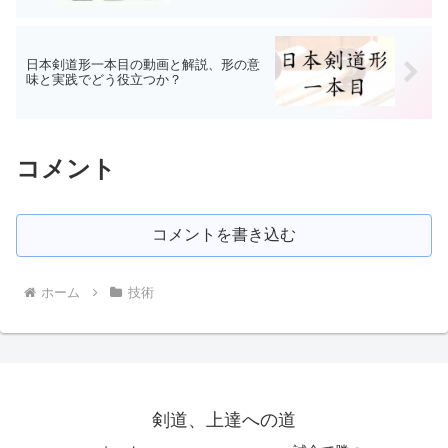
日本剣道形一本目の動画と解説、形の意
味と実践でどう役立つか？
コメント
コメントを書き込む
ホーム
技術
剣道、上達への道