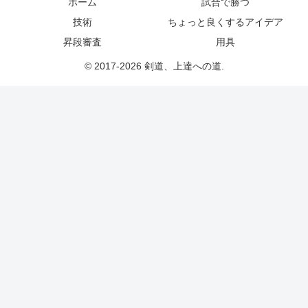
ホーム
試合で勝つ
技術
ちょっと良くするアイデア
昇段審査
用具
© 2017-2026 剣道、上達への道.