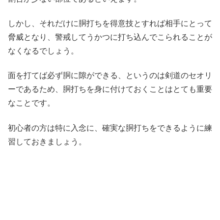
しかし、それだけに胴打ちを得意技とすれば相手にとって
脅威となり、警戒してうかつに打ち込んでこられることが
なくなるでしょう。
面を打てば必ず胴に隙ができる、というのは剣道のセオリ
ーであるため、胴打ちを身に付けておくことはとても重要
なことです。
初心者の方は特に入念に、確実な胴打ちをできるように練
習しておきましょう。