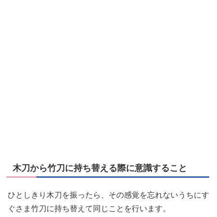
木刀から竹刀に持ち替える際に意識すること
ひとしきり木刀を振ったら、その感覚を忘れないうちにす
ぐさま竹刀に持ち替えて同じことを行います。