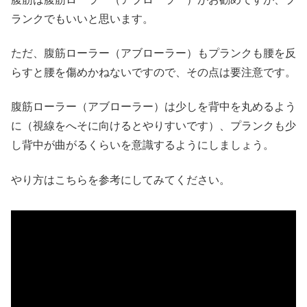
ランクでもいいと思います。
ただ、腹筋ローラー（アブローラー）もプランクも腰を反
らすと腰を傷めかねないですので、その点は要注意です。
腹筋ローラー（アブローラー）は少しを背中を丸めるよう
に（視線をへそに向けるとやりすいです）、プランクも少
し背中が曲がるくらいを意識するようにしましょう。
やり方はこちらを参考にしてみてください。