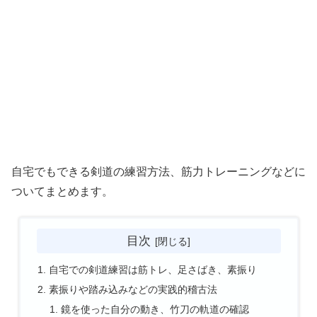
自宅でもできる剣道の練習方法、筋力トレーニングなどに
ついてまとめます。
目次
自宅での剣道練習は筋トレ、足さばき、素振り
素振りや踏み込みなどの実践的稽古法
鏡を使った自分の動き、竹刀の軌道の確認