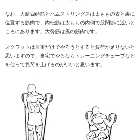
なお、大腿四頭筋とハムストリングスは太ももの表と裏に
位置する筋肉で、内転筋は太ももの内側で股関節に近いと
ころにあります。大臀筋は尻の筋肉です。
スクワットは自重だけでやろうとすると負荷が足りないと
思いますので、自宅でやるならトレーニングチューブなど
を使って負荷を上げるのがいいと思います。