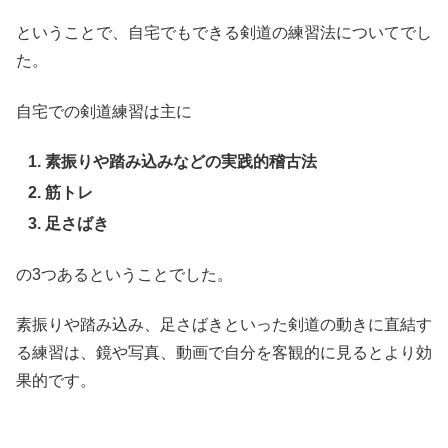
ということで、自宅でもできる剣道の練習法についてでし
た。
自宅での剣道練習は主に
素振りや踏み込みなどの実践的稽古法
筋トレ
足さばき
の3つあるということでした。
素振りや踏み込み、足さばきといった剣道の動きに直結す
る練習は、鏡や写真、動画で自分を客観的に見るとより効
果的です。