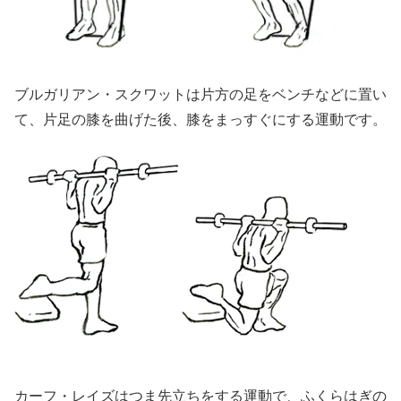
ブルガリアン・スクワットは片方の足をベンチなどに置い
て、片足の膝を曲げた後、膝をまっすぐにする運動です。
カーフ・レイズはつま先立ちをする運動で、ふくらはぎの