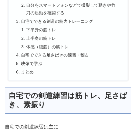
自分をスマートフォンなどで撮影して動きや竹
刀の起動を確認する
自宅でできる剣道の筋力トレーニング
下半身の筋トレ
上半身の筋トレ
体感（腹筋）の筋トレ
自宅でできる足さばきの練習・稽古
映像で学ぶ
まとめ
自宅での剣道練習は筋トレ、足さば
き、素振り
自宅での剣道練習は主に