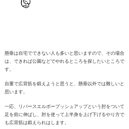
懸垂は自宅でできない人も多いと思いますので、その場合
は、できれば公園などでやれるところを探したいところで
す。
自重で広背筋を鍛えようと思うと、懸垂以外では難しいと
思います。
一応、リバースエルボープッシュアップという肘をついて
足を前に伸ばし、肘を使って上半身を上げ下げるやり方で
も広背筋は鍛えられはします。