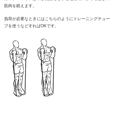
筋肉を鍛えます。
負荷が必要なときにはこちらのようにトレーニングチュー
ブを使うなどすればOKです。