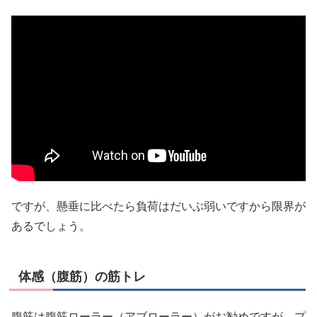
ですが、懸垂に比べたら負荷はだいぶ弱いですから限界が
あるでしょう。
体感（腹筋）の筋トレ
腹筋は腹筋ローラー（アブローラー）がお勧めですが、プ