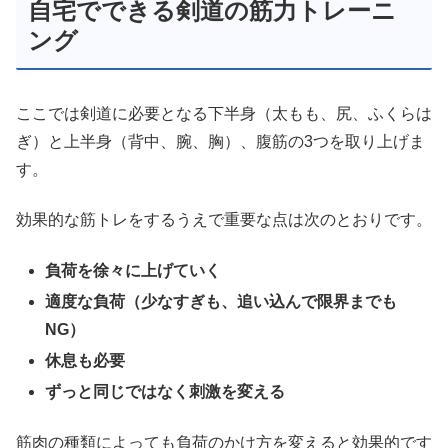
自宅でできる剣道の筋力トレーニ
ング
ここでは剣道に必要となる下半身（太もも、尻、ふくらは
ぎ）と上半身（背中、腕、胸）、腹筋の3つを取り上げま
す。
効果的な筋トレをするうえで重要な点は次のとおりです。
負荷を徐々に上げていく
適度な負荷（少なすぎも、追い込んで限界までも
NG）
休息も必要
ずっと同じではなく刺激を変える
筋肉の種類によっても負荷のかけ方を変えると効果的です