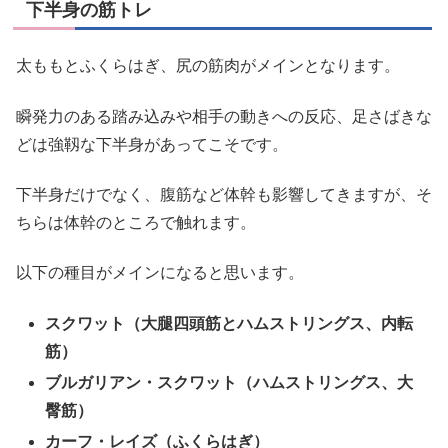
下半身の筋トレ
太ももとふくらはぎ、尻の筋肉がメインとなります。
瞬発力のある踏み込みや相手の動きへの反応、足さばきな
どは強靱な下半身があってこそです。
下半身だけでなく、腹筋など体幹も影響してきますが、そ
ちらは体幹のところで触れます。
以下の種目がメインになると思います。
スクワット（大腿四頭筋とハムストリングス、内転
筋）
ブルガリアン・スクワット（ハムストリングス、大
臀筋）
カーフ・レイズ（ふくらはぎ）