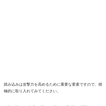
踏み込みは攻撃力を高めるために重要な要素ですので、積
極的に取り入れてみてください。