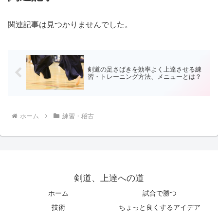
関連記事は見つかりませんでした。
剣道の足さばきを効率よく上達させる練
習・トレーニング方法、メニューとは？
ホーム
練習・稽古
剣道、上達への道
ホーム
試合で勝つ
技術
ちょっと良くするアイデア