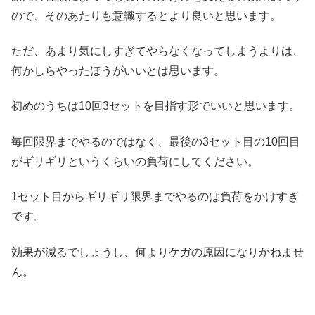
ので、そのあたりも意識するとより良いと思います。
ただ、あまり気にしすぎてやらなくなってしまうよりは、
何かしらやったほうがいいとは思います。
初めのうちは10回3セットを目指す形でいいと思います。
毎回限界までやるのではなく、最後の3セット目の10回目
がギリギリというくらいの負荷にしてください。
1セット目からギリギリ限界までやるのは負荷をかけすぎ
です。
効果が減るでしょうし、何よりケガの原因になりかねませ
ん。