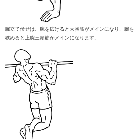
腕立て伏せは、腕を広げると大胸筋がメインになり、腕を
狭めると上腕三頭筋がメインになります。