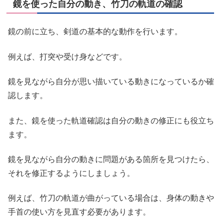
鏡を使った自分の動き、竹刀の軌道の確認
鏡の前に立ち、剣道の基本的な動作を行います。
例えば、打突や受け身などです。
鏡を見ながら自分が思い描いている動きになっているか確
認します。
また、鏡を使った軌道確認は自分の動きの修正にも役立ち
ます。
鏡を見ながら自分の動きに問題がある箇所を見つけたら、
それを修正するようにしましょう。
例えば、竹刀の軌道が曲がっている場合は、身体の動きや
手首の使い方を見直す必要があります。