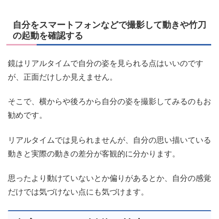
自分をスマートフォンなどで撮影して動きや竹刀
の起動を確認する
鏡はリアルタイムで自分の姿を見られる点はいいのです
が、正面だけしか見えません。
そこで、横からや後ろから自分の姿を撮影してみるのもお
勧めです。
リアルタイムでは見られませんが、自分の思い描いている
動きと実際の動きの差分が客観的に分かります。
思ったより動けていないとか偏りがあるとか、自分の感覚
だけでは気づけない点にも気づけます。