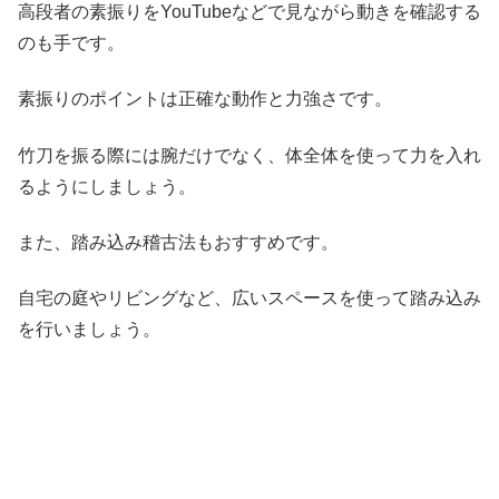
高段者の素振りをYouTubeなどで見ながら動きを確認する
のも手です。
素振りのポイントは正確な動作と力強さです。
竹刀を振る際には腕だけでなく、体全体を使って力を入れ
るようにしましょう。
また、踏み込み稽古法もおすすめです。
自宅の庭やリビングなど、広いスペースを使って踏み込み
を行いましょう。