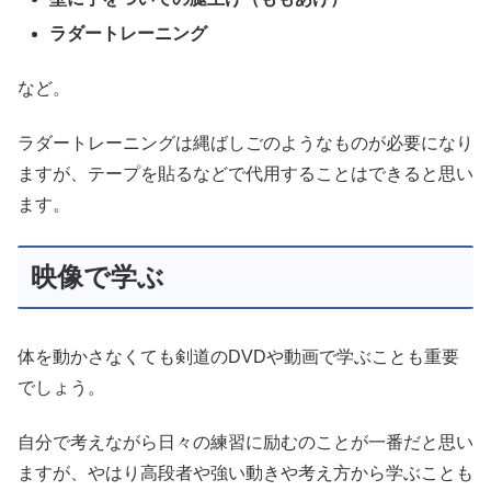
ラダートレーニング
など。
ラダートレーニングは縄ばしごのようなものが必要になり
ますが、テープを貼るなどで代用することはできると思い
ます。
映像で学ぶ
体を動かさなくても剣道のDVDや動画で学ぶことも重要
でしょう。
自分で考えながら日々の練習に励むのことが一番だと思い
ますが、やはり高段者や強い動きや考え方から学ぶことも