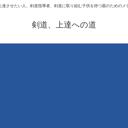
上達させたい人、剣道指導者、剣道に取り組む子供を持つ親のためのメ
剣道、上達への道