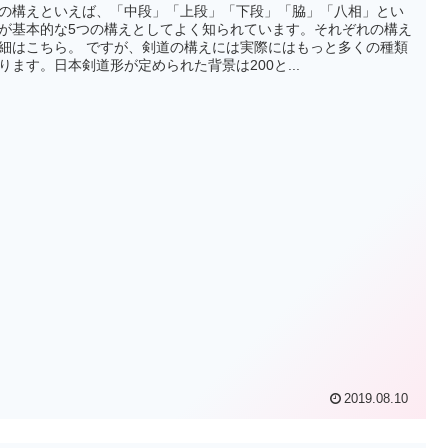
の構えといえば、「中段」「上段」「下段」「脇」「八相」とい
が基本的な5つの構えとしてよく知られています。それぞれの構え
 ですが、剣道の構えには実際にはもっと多くの種類
ります。日本剣道形が定められた背景は200と...
2019.08.10