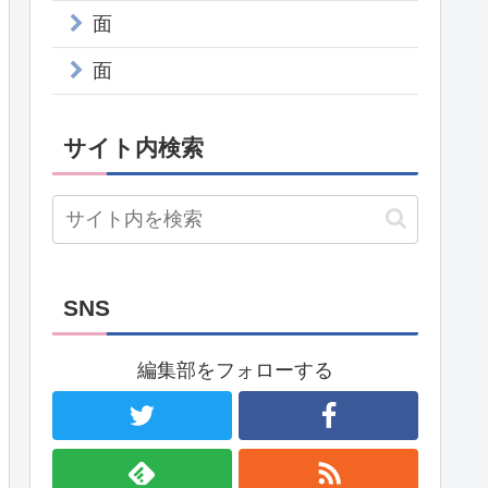
面
面
サイト内検索
SNS
編集部をフォローする