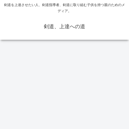
剣道を上達させたい人、剣道指導者、剣道に取り組む子供を持つ親のためのメ
ディア。
剣道、上達への道